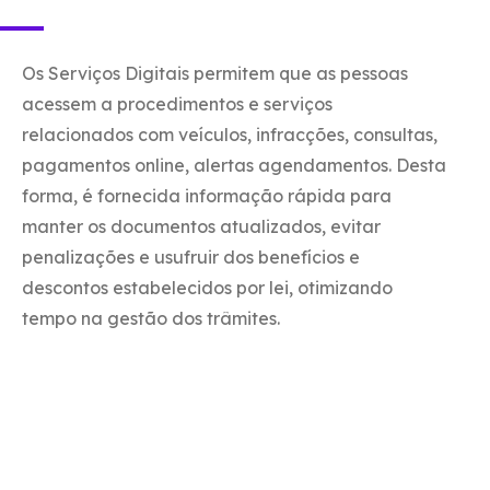
Os Serviços Digitais permitem que as pessoas
acessem a procedimentos e serviços
relacionados com veículos, infracções, consultas,
pagamentos online, alertas agendamentos. Desta
forma, é fornecida informação rápida para
manter os documentos atualizados, evitar
penalizações e usufruir dos benefícios e
descontos estabelecidos por lei, otimizando
tempo na gestão dos trâmites.