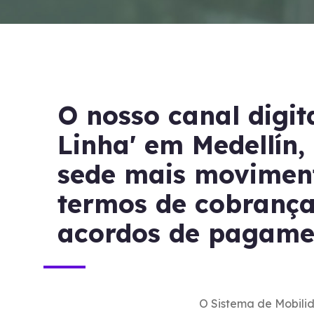
O nosso canal digit
Linha' em Medellín,
sede mais movimen
termos de cobrança
acordos de pagame
O Sistema de Mobili