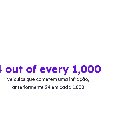
4 out of every 1,000
veículos que cometem uma infração,
anteriormente 24 em cada 1.000