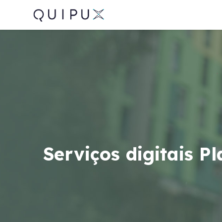
Serviços digitais P