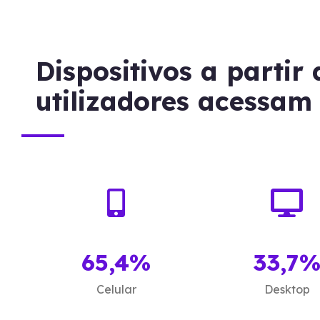
Dispositivos a partir
utilizadores acessam
65,4%
33,7
Celular
Desktop