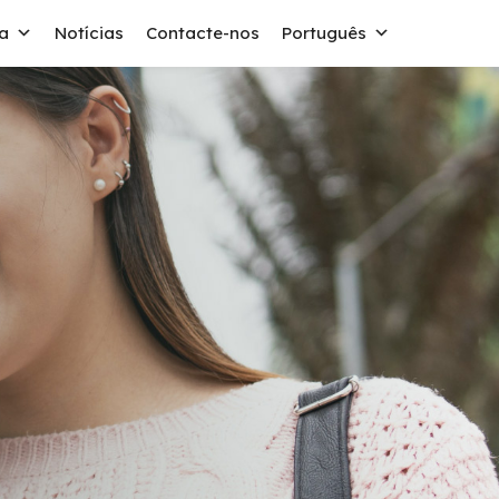
a
Notícias
Contacte-nos
Português