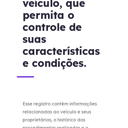
veículo, que
permita o
controle de
suas
características
e condições.
Esse registro contém informações
relacionadas ao veículo e seus
proprietários, o histórico dos
procedimentos realizados e o