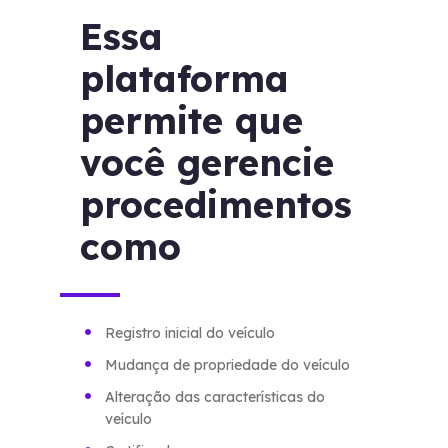
Essa
plataforma
permite que
você gerencie
procedimentos
como
Registro inicial do veículo
Mudança de propriedade do veículo
Alteração das características do
veículo