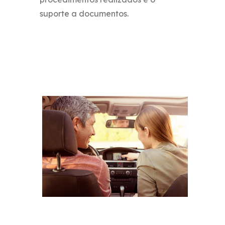
suporte a documentos.