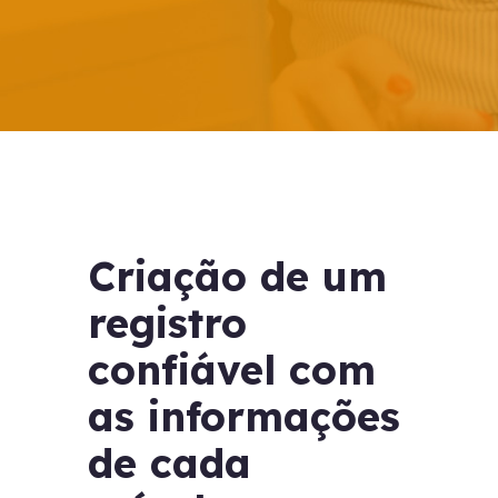
Criação de um
registro
confiável com
as informações
de cada