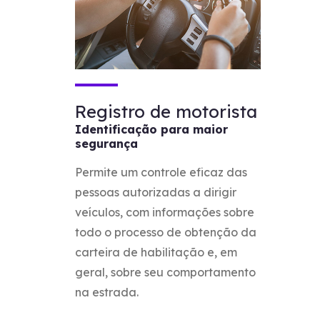
Registro de motorista
Identificação para maior
segurança
Permite um controle eficaz das
pessoas autorizadas a dirigir
veículos, com informações sobre
todo o processo de obtenção da
carteira de habilitação e, em
geral, sobre seu comportamento
na estrada.