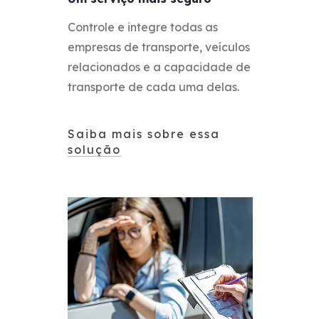
Controle e integre todas as
empresas de transporte, veículos
relacionados e a capacidade de
transporte de cada uma delas.
Saiba mais sobre essa
solução