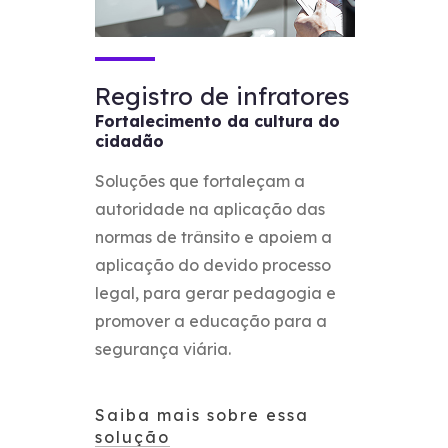
Registro de infratores
Fortalecimento da cultura do
cidadão
Soluções que fortaleçam a
autoridade na aplicação das
normas de trânsito e apoiem a
aplicação do devido processo
legal, para gerar pedagogia e
promover a educação para a
segurança viária.
Saiba mais sobre essa
solução