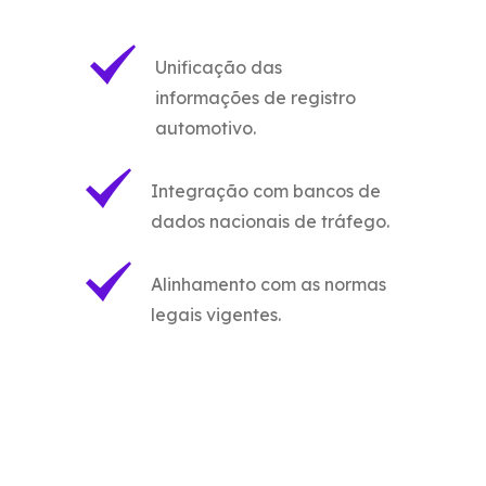
Unificação das
informações de registro
automotivo.
Integração com bancos de
dados nacionais de tráfego.
Alinhamento com as normas
legais vigentes.