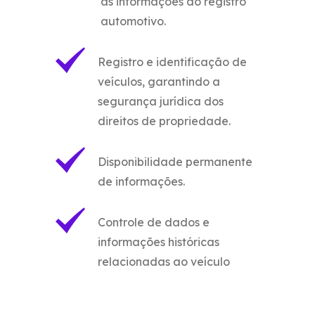
as informações do registro
automotivo.
Registro e identificação de
veículos, garantindo a
segurança jurídica dos
direitos de propriedade.
Disponibilidade permanente
de informações.
Controle de dados e
informações históricas
relacionadas ao veículo