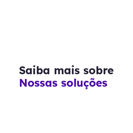
Saiba mais sobre
Nossas soluções