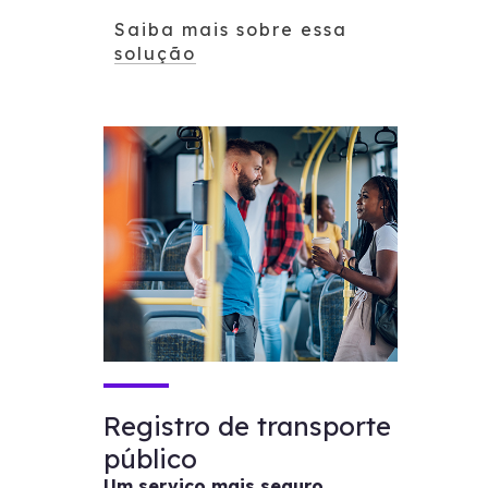
Saiba mais sobre essa
solução
Registro de transporte
público
Um serviço mais seguro