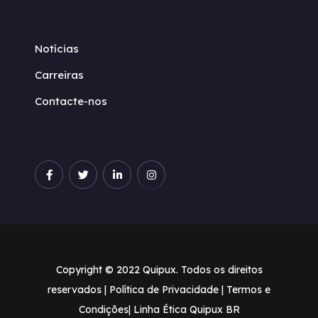
Notícias
Carreiras
Contacte-nos
Copyright © 2022 Quipux. Todos os direitos
reservados |
Política de Privacidade
| Termos e
Condições
| Linha Ética Quipux BR