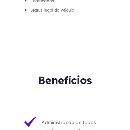
Certificados
Status legal do veículo
Benefícios
Administração de todas