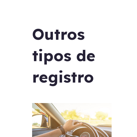
Outros
tipos de
registro