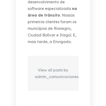
desenvolvimento de
software especializada
na
área de trânsito
. Nossos
primeiros clientes foram os
municípios de Rionegro,
Ciudad Bolívar e Itagüí. E,
mais tarde, a Envigado.
View all posts by
admin_comunicaciones