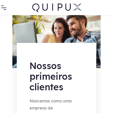
Nossos
primeiros
clientes
Nascemos como uma
empresa de