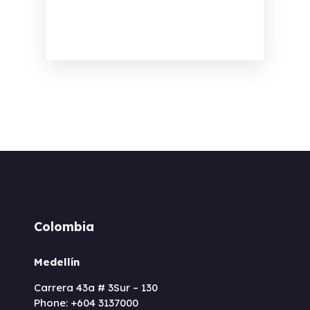
Colombia
Medellín
Carrera 43a # 3Sur – 130
Phone: +604 3137000