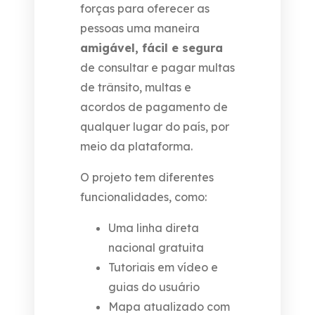
forças para oferecer as
pessoas uma maneira
amigável, fácil e segura
de consultar e pagar multas
de trânsito, multas e
acordos de pagamento de
qualquer lugar do país, por
meio da plataforma.
O projeto tem diferentes
funcionalidades, como:
Uma linha direta
nacional gratuita
Tutoriais em vídeo e
guias do usuário
Mapa atualizado com