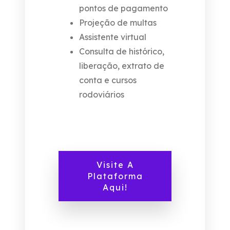
pontos de pagamento
Projeção de multas
Assistente virtual
Consulta de histórico,
liberação, extrato de
conta e cursos
rodoviários
Visite A
Plataforma
Aqui!