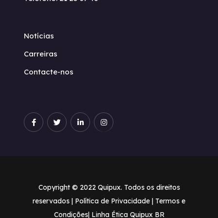
Notícias
Carreiras
Contacte-nos
Copyright © 2022 Quipux. Todos os direitos
reservados |
Política de Privacidade
| Termos e
Condições
| Linha Ética Quipux BR