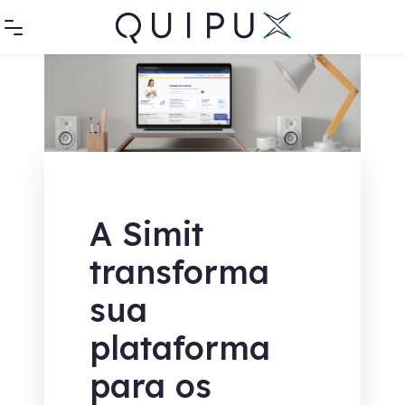
A Simit
transforma
sua
plataforma
para os