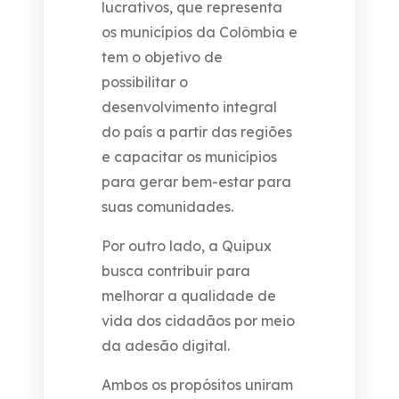
lucrativos, que representa
os municípios da Colômbia e
tem o objetivo de
possibilitar o
desenvolvimento integral
do país a partir das regiões
e capacitar os municípios
para gerar bem-estar para
suas comunidades.
Por outro lado, a Quipux
busca contribuir para
melhorar a qualidade de
vida dos cidadãos por meio
da adesão digital.
Ambos os propósitos uniram