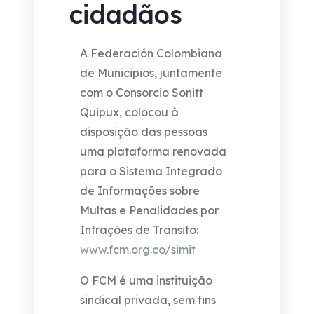
cidadãos
A Federación Colombiana
de Municipios, juntamente
com o Consorcio Sonitt
Quipux, colocou à
disposição das pessoas
uma plataforma renovada
para o Sistema Integrado
de Informações sobre
Multas e Penalidades por
Infrações de Trânsito:
www.fcm.org.co/simit
O FCM é uma instituição
sindical privada, sem fins