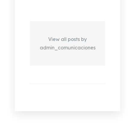
View all posts by
admin_comunicaciones