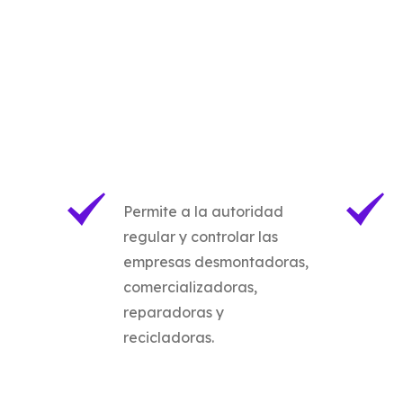
Permite a la autoridad
regular y controlar las
empresas desmontadoras,
comercializadoras,
reparadoras y
recicladoras.