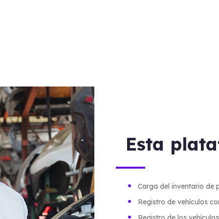
Esta plat
Carga del inventario de 
Registro de vehículos c
Registro de los vehículo