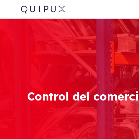
Control del comerc