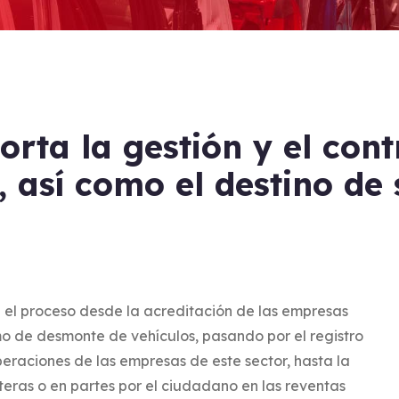
rta la gestión y el contr
, así como el destino de 
 el proceso desde la acreditación de las empresas
o de desmonte de vehículos, pasando por el registro
peraciones de las empresas de este sector, hasta la
eras o en partes por el ciudadano en las reventas