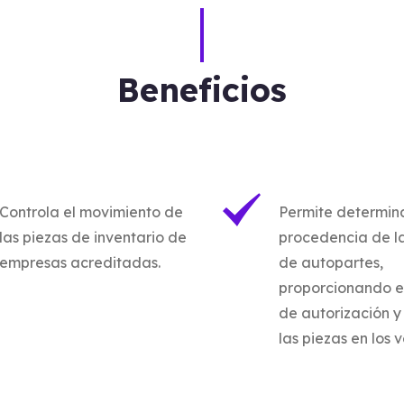
Beneficios
Controla el movimiento de
Permite determina
las piezas de inventario de
procedencia de la
empresas acreditadas.
de autopartes,
proporcionando el
de autorización y
las piezas en los v