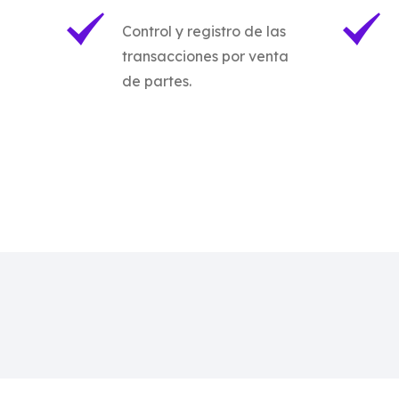
Control y registro de las
transacciones por venta
de partes.