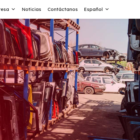
resa
Noticias
Contáctanos
Español