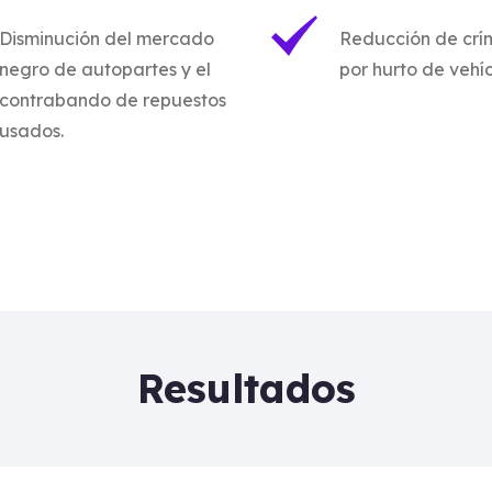
Disminución del mercado
Reducción de crí
negro de autopartes y el
por hurto de vehíc
contrabando de repuestos
usados.
Resultados