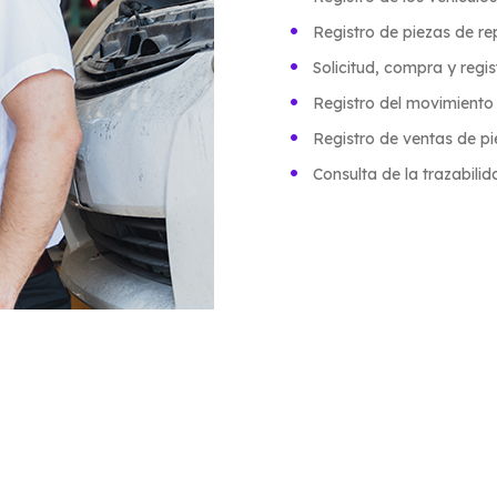
Registro de piezas de r
Solicitud, compra y regis
Registro del movimiento
Registro de ventas de pi
Consulta de la trazabili