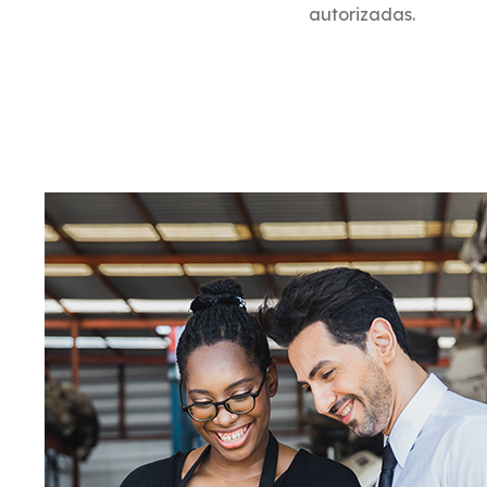
autorizadas.