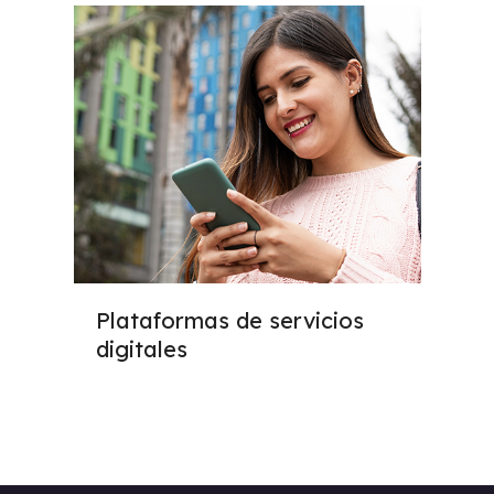
Plataformas de servicios
digitales