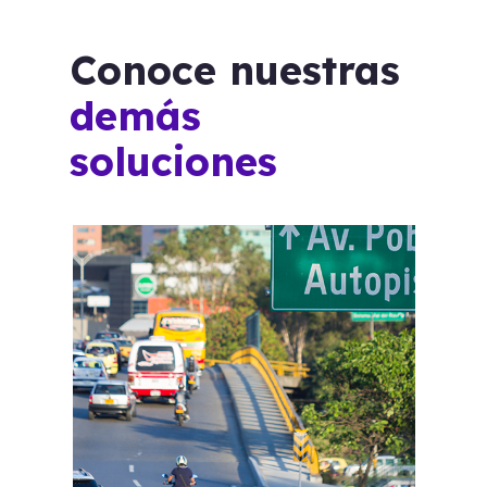
Conoce nuestras
demás
soluciones