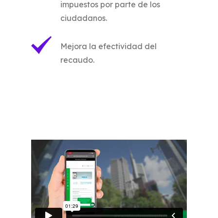
impuestos por parte de los
ciudadanos.
Mejora la efectividad del
recaudo.