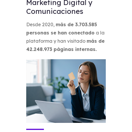
Marketing Digital y
Comunicaciones
Desde 2020,
más de 3.703.585
personas se han conectado
a la
plataforma y han visitado
más de
42.248.973 páginas internas.