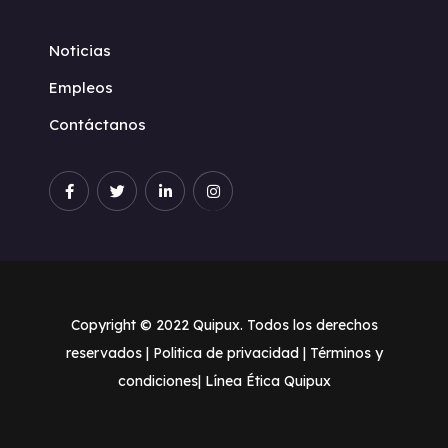
Noticias
Empleos
Contáctanos
Copyright © 2022 Quipux. Todos los derechos
reservados |
Politica de privacidad
| Términos y
condiciones
| Línea Ética Quipux