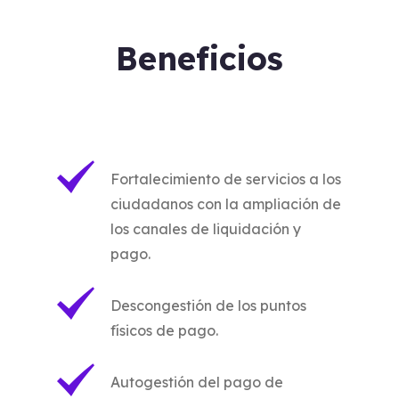
Beneficios
Fortalecimiento de servicios a los
ciudadanos con la ampliación de
los canales de liquidación y
pago.
Descongestión de los puntos
físicos de pago.
Autogestión del pago de