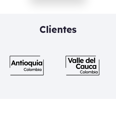
Clientes