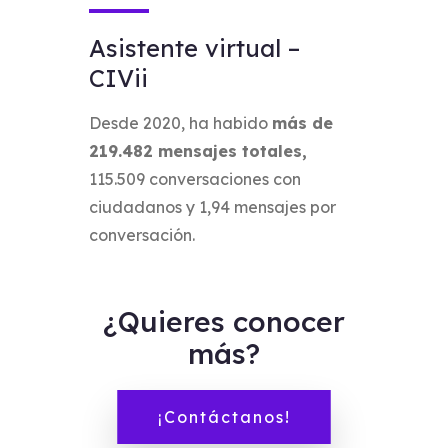
Asistente virtual –
CIVii
Desde 2020, ha habido
más de
219.482 mensajes totales,
115.509 conversaciones con
ciudadanos y 1,94 mensajes por
conversación.
¿Quieres conocer
más?
¡Contáctanos!