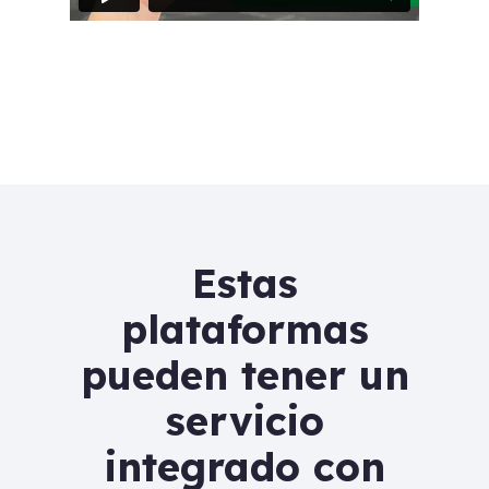
Estas
plataformas
pueden tener un
servicio
integrado con