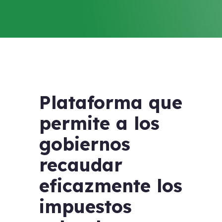
Plataforma que
permite a los
gobiernos
recaudar
eficazmente los
impuestos