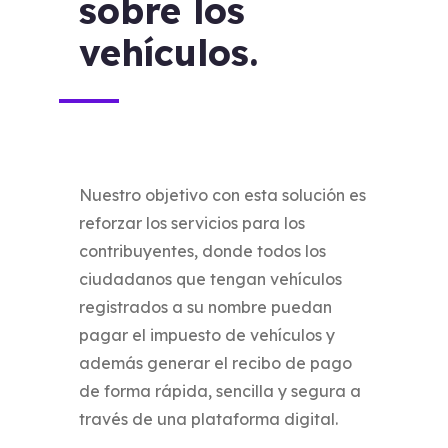
sobre los
vehículos.
Nuestro objetivo con esta solución es
reforzar los servicios para los
contribuyentes, donde todos los
ciudadanos que tengan vehículos
registrados a su nombre puedan
pagar el impuesto de vehículos y
además generar el recibo de pago
de forma rápida, sencilla y segura a
través de una plataforma digital.