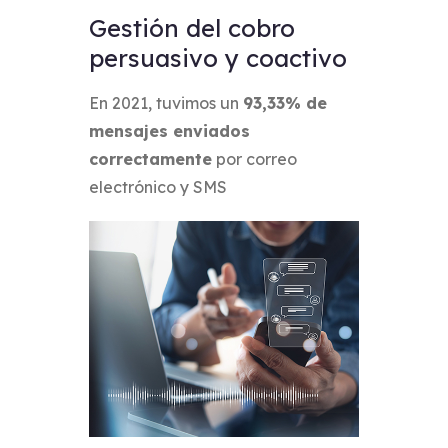
Gestión del cobro
persuasivo y coactivo
En 2021, tuvimos un
93,33% de
mensajes enviados
correctamente
por correo
electrónico y SMS