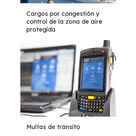
Cargos por congestión y
control de la zona de aire
protegida
Multas de tránsito