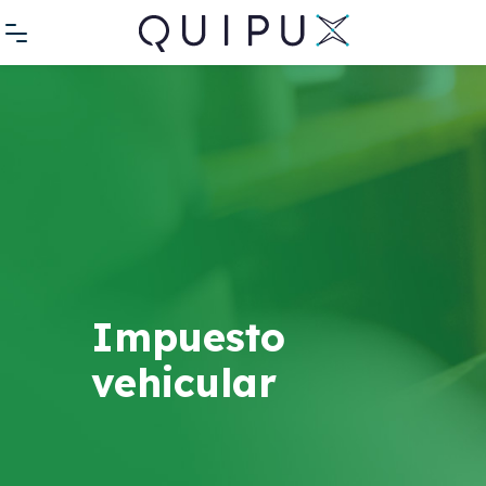
Impuesto
vehicular