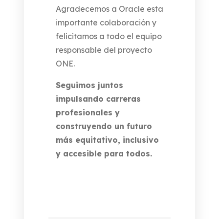
Agradecemos a Oracle esta
importante colaboración y
felicitamos a todo el equipo
responsable del proyecto
ONE.
Seguimos juntos
impulsando carreras
profesionales y
construyendo un futuro
más equitativo, inclusivo
y accesible para todos.