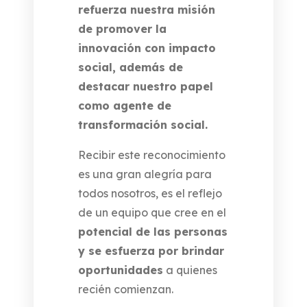
refuerza nuestra misión
de promover la
innovación con impacto
social, además de
destacar nuestro papel
como agente de
transformación social.
Recibir este reconocimiento
es una gran alegría para
todos nosotros, es el reflejo
de un equipo que cree en el
potencial de las personas
y se esfuerza por brindar
oportunidades
a quienes
recién comienzan.