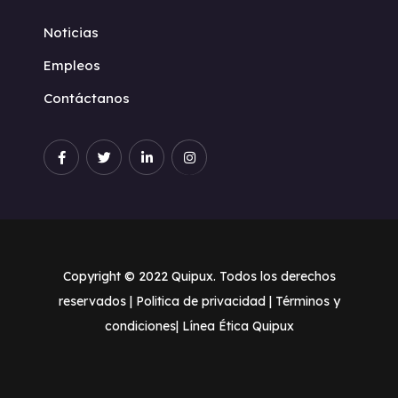
Noticias
Empleos
Contáctanos
Copyright © 2022 Quipux. Todos los derechos
reservados |
Politica de privacidad
| Términos y
condiciones
| Línea Ética Quipux