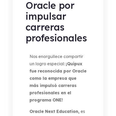
Oracle por
impulsar
carreras
profesionales
Nos enorgullece compartir
un logro especial:
¡Quipux
fue reconocida por Oracle
como la empresa que
más impulsó carreras
profesionales en el
programa ONE!
Oracle Next Education,
es