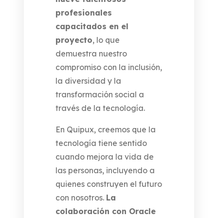
profesionales
capacitados en el
proyecto
, lo que
demuestra nuestro
compromiso con la inclusión,
la diversidad y la
transformación social a
través de la tecnología.
En Quipux, creemos que la
tecnología tiene sentido
cuando mejora la vida de
las personas, incluyendo a
quienes construyen el futuro
con nosotros.
La
colaboración con Oracle