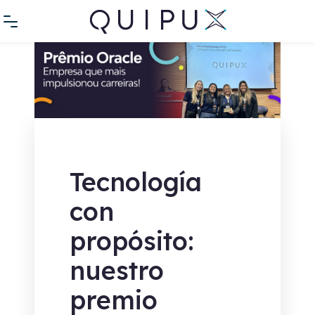
Tecnología
con
propósito:
nuestro
premio