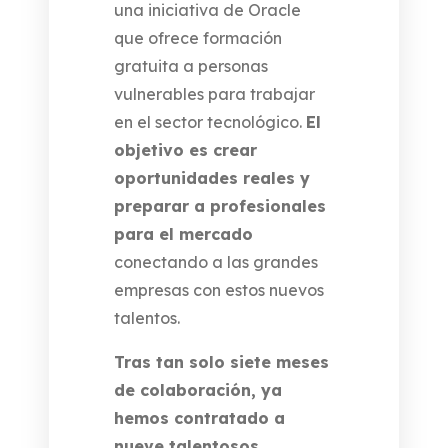
una iniciativa de Oracle
que ofrece formación
gratuita a personas
vulnerables para trabajar
en el sector tecnológico.
El
objetivo es crear
oportunidades reales y
preparar a profesionales
para el mercado
conectando a las grandes
empresas con estos nuevos
talentos.
Tras tan solo siete meses
de colaboración, ya
hemos contratado a
nueve talentosos