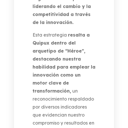
liderando el cambio y la
competitividad a través
de la innovación.
Esta estrategia
resalta a
Quipux dentro del
arquetipo de “Héroe”,
destacando nuestra
habilidad para emplear la
innovación como un
motor clave de
transformación,
un
reconocimiento respaldado
por diversos indicadores
que evidencian nuestro
compromiso y resultados en