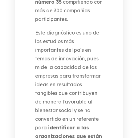
número 35
compitiendo con
más de 300 compañías
participantes.
Este diagnóstico es uno de
los estudios más
importantes del país en
temas de innovación, pues
mide la capacidad de las
empresas para transformar
ideas en resultados
tangibles que contribuyen
de manera favorable al
bienestar social y se ha
convertido en un referente
para
identificar a las
organizaciones que están