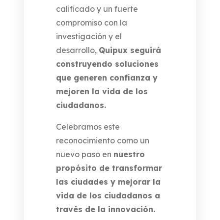
calificado y un fuerte
compromiso con la
investigación y el
desarrollo,
Quipux seguirá
construyendo soluciones
que generen confianza y
mejoren la vida de los
ciudadanos.
Celebramos este
reconocimiento como un
nuevo paso en
nuestro
propósito de transformar
las ciudades y mejorar la
vida de los ciudadanos a
través de la innovación.