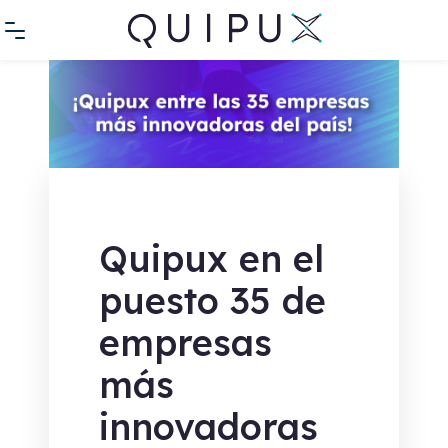
Quipux en el
puesto 35 de
empresas
más
innovadoras