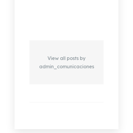
View all posts by
admin_comunicaciones