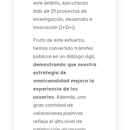
este ámbito, ejecutando
más de 25 proyectos de
investigación, desarrollo e
innovación (I+D+i).
Fruto de este esfuerzo,
hemos convertido trámites
públicos en un diálogo ágil,
demostrando que nuestra
estrategia de
omnicanalidad mejora la
experiencia de los
usuarios.
Además, una
gran cantidad de
valoraciones positivas
refleja el alto nivel de
satisfacción alcanzado.