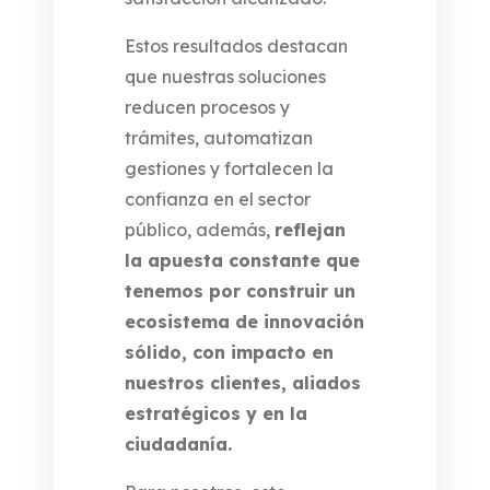
Estos resultados destacan
que nuestras soluciones
reducen procesos y
trámites, automatizan
gestiones y fortalecen la
confianza en el sector
público, además,
reflejan
la apuesta constante que
tenemos por construir un
ecosistema de innovación
sólido, con impacto en
nuestros clientes, aliados
estratégicos y en la
ciudadanía.