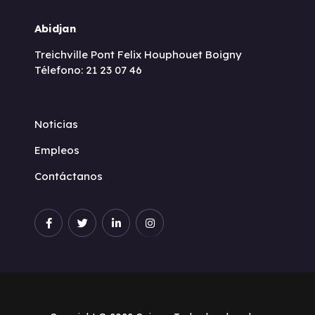
Abidjan
Treichville Pont Felix Houphouet Boigny
Télefono: 21 23 07 46
Noticias
Empleos
Contáctanos