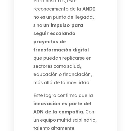
Para nosotros, este
reconocimiento de la
ANDI
no es un punto de llegada,
sino
un impulso para
seguir escalando
proyectos de
transformación digital
que puedan replicarse en
sectores como salud,
educación o financiación,
más allá de la movilidad.
Este logro confirma que la
innovación es parte del
ADN de la compañía.
Con
un equipo multidisciplinario,
talento altamente