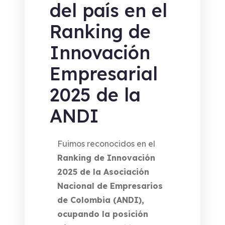
del país en el
Ranking de
Innovación
Empresarial
2025 de la
ANDI
Fuimos reconocidos en el
Ranking de Innovación
2025 de la Asociación
Nacional de Empresarios
de Colombia (ANDI),
ocupando la posición